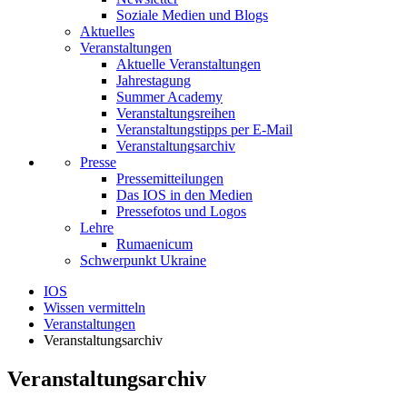
Soziale Medien und Blogs
Aktuelles
Veranstaltungen
Aktuelle Veranstaltungen
Jahrestagung
Summer Academy
Veranstaltungsreihen
Veranstaltungstipps per E-Mail
Veranstaltungsarchiv
Presse
Pressemitteilungen
Das IOS in den Medien
Pressefotos und Logos
Lehre
Rumaenicum
Schwerpunkt Ukraine
IOS
Wissen vermitteln
Veranstaltungen
Veranstaltungsarchiv
Veranstaltungsarchiv