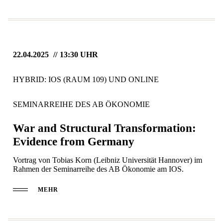
22.04.2025
13:30 UHR
HYBRID: IOS (RAUM 109) UND ONLINE
SEMINARREIHE DES AB ÖKONOMIE
War and Structural Transformation:
Evidence from Germany
Vortrag von Tobias Korn (Leibniz Universität Hannover) im
Rahmen der Seminarreihe des AB Ökonomie am IOS.
MEHR