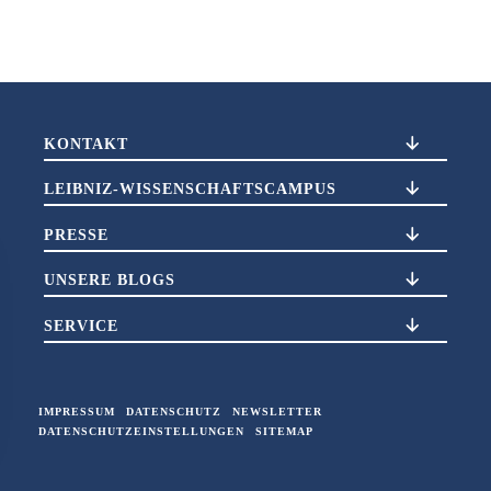
KONTAKT
LEIBNIZ-WISSENSCHAFTSCAMPUS
PRESSE
UNSERE BLOGS
SERVICE
IMPRESSUM
DATENSCHUTZ
NEWSLETTER
DATENSCHUTZEINSTELLUNGEN
SITEMAP