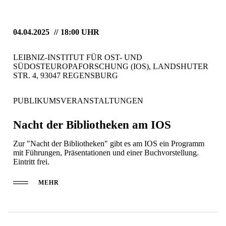
04.04.2025
18:00 UHR
LEIBNIZ-INSTITUT FÜR OST- UND
SÜDOSTEUROPAFORSCHUNG (IOS), LANDSHUTER
STR. 4, 93047 REGENSBURG
PUBLIKUMSVERANSTALTUNGEN
Nacht der Bibliotheken am IOS
Zur "Nacht der Bibliotheken" gibt es am IOS ein Programm
mit Führungen, Präsentationen und einer Buchvorstellung.
Eintritt frei.
MEHR