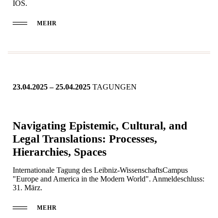
IOS.
MEHR
23.04.2025 – 25.04.2025
TAGUNGEN
Navigating Epistemic, Cultural, and
Legal Translations: Processes,
Hierarchies, Spaces
Internationale Tagung des Leibniz-WissenschaftsCampus
"Europe and America in the Modern World". Anmeldeschluss:
31. März.
MEHR