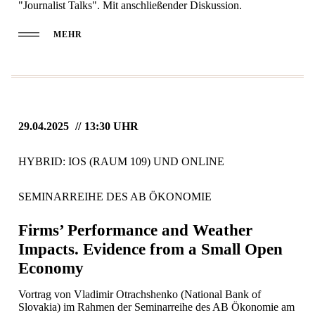
"Journalist Talks". Mit anschließender Diskussion.
MEHR
29.04.2025
13:30 UHR
HYBRID: IOS (RAUM 109) UND ONLINE
SEMINARREIHE DES AB ÖKONOMIE
Firms’ Performance and Weather
Impacts. Evidence from a Small Open
Economy
Vortrag von Vladimir Otrachshenko (National Bank of
Slovakia) im Rahmen der Seminarreihe des AB Ökonomie am