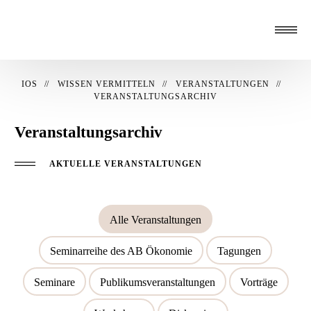
IOS
WISSEN VERMITTELN
VERANSTALTUNGEN
VERANSTALTUNGSARCHIV
Veranstaltungsarchiv
AKTUELLE VERANSTALTUNGEN
Alle Veranstaltungen
Seminarreihe des AB Ökonomie
Tagungen
Seminare
Publikumsveranstaltungen
Vorträge