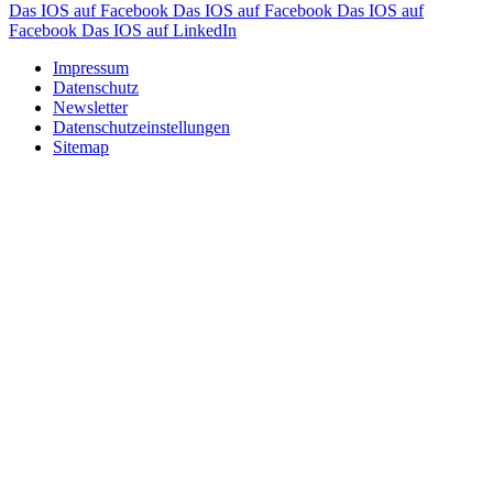
Das IOS auf Facebook
Das IOS auf Facebook
Das IOS auf
Facebook
Das IOS auf LinkedIn
Impressum
Datenschutz
Newsletter
Datenschutzeinstellungen
Sitemap