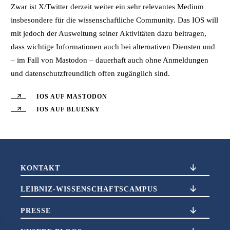
Zwar ist X/Twitter derzeit weiter ein sehr relevantes Medium
insbesondere für die wissenschaftliche Community. Das IOS will
mit jedoch der Ausweitung seiner Aktivitäten dazu beitragen,
dass wichtige Informationen auch bei alternativen Diensten und
– im Fall von Mastodon – dauerhaft auch ohne Anmeldungen
und datenschutzfreundlich offen zugänglich sind.
IOS AUF MASTODON
IOS AUF BLUESKY
KONTAKT
LEIBNIZ-WISSENSCHAFTSCAMPUS
PRESSE