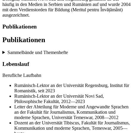
häufig in den Medien in Serbien und Rumänien auf und wurde 2004
mit dem Verdienstorden für Bildung (Meritul pentru Învățământ)
ausgezeichnet.
Publikationen
Publikationen
Sammelbände und Themenhefte
Lebenslauf
Berufliche Laufbahn
Rumänisch-Lektor an der Universität Regensburg, Institut für
Romanistik, seit 2023
Rumänisch-Lektor an der Universität Novi Sad,
Philosophische Fakultät, 2012—2023
Leiter der Abteilung für Moderne und Angewandte Sprachen
an der Fakultät für Journalismus, Kommunikation und
moderne Sprachen, Universität Temeswar, 2008—2012
Dozent an der Universität Tibiscus, Fakultät für Journalismus,
Kommunikation und moderne Sprachen, Temeswar, 2005—