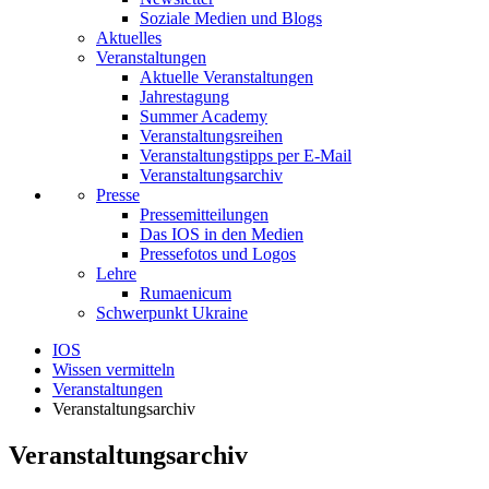
Soziale Medien und Blogs
Aktuelles
Veranstaltungen
Aktuelle Veranstaltungen
Jahrestagung
Summer Academy
Veranstaltungsreihen
Veranstaltungstipps per E-Mail
Veranstaltungsarchiv
Presse
Pressemitteilungen
Das IOS in den Medien
Pressefotos und Logos
Lehre
Rumaenicum
Schwerpunkt Ukraine
IOS
Wissen vermitteln
Veranstaltungen
Veranstaltungsarchiv
Veranstaltungsarchiv