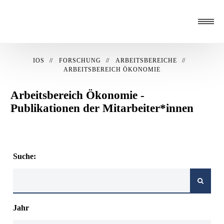
IOS
FORSCHUNG
ARBEITSBEREICHE
ARBEITSBEREICH ÖKONOMIE
Arbeitsbereich Ökonomie -
Publikationen der Mitarbeiter*innen
Suche:
Jahr