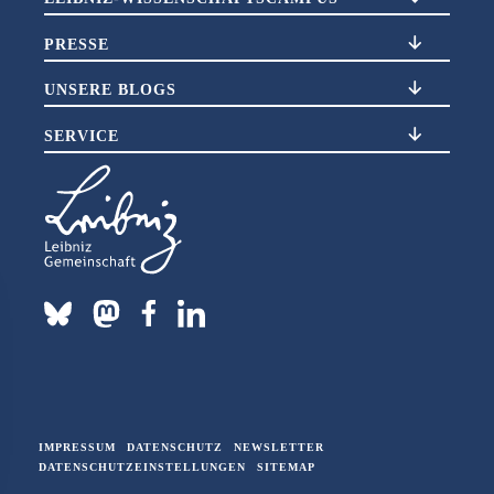
PRESSE
UNSERE BLOGS
SERVICE
IMPRESSUM
DATENSCHUTZ
NEWSLETTER
DATENSCHUTZEINSTELLUNGEN
SITEMAP