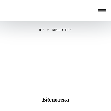
IOS
BIBLIOTHEK
Бібліотека