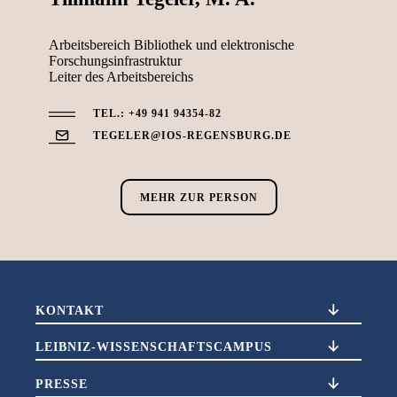
Arbeitsbereich Bibliothek und elektronische
Forschungsinfrastruktur
Leiter des Arbeitsbereichs
TEL.: +49 941 94354-82
TEGELER@IOS-REGENSBURG.DE
MEHR ZUR PERSON
KONTAKT
LEIBNIZ-WISSENSCHAFTSCAMPUS
PRESSE