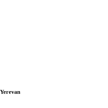
 Yerevan