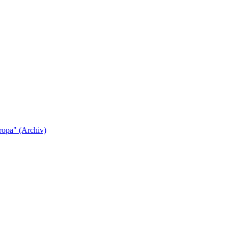
ropa" (Archiv)