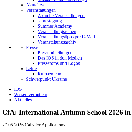
Aktuelles
Veranstaltungen
Aktuelle Veranstaltungen
Jahrestagung
Summer Academy
Veranstaltungsreihen
Veranstaltungstipps per E-Mail
Veranstaltungsarchiv
Presse
Pressemitteilungen
Das IOS in den Medien
Pressefotos und Logos
Lehre
Rumaenicum
Schwerpunkt Ukraine
IOS
Wissen vermitteln
Aktuelles
CfA: International Autumn School 2026 in
27.05.2026
Calls for Applications