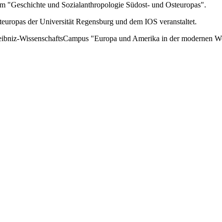
m "Geschichte und Sozialanthropologie Südost‐ und Osteuropas".
uropas der Universität Regensburg und dem IOS veranstaltet.
 Leibniz-WissenschaftsCampus "Europa und Amerika in der modernen W