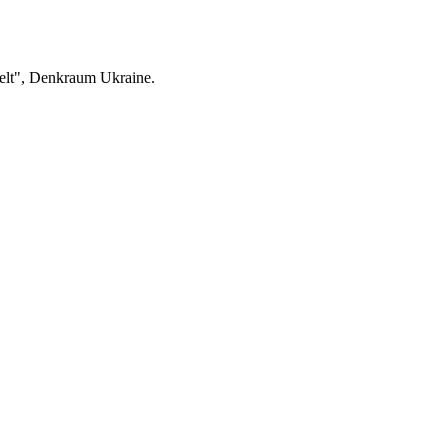
elt", Denkraum Ukraine.