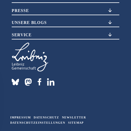
PRESSE
UNSERE BLOGS
SERVICE
IMPRESSUM
DATENSCHUTZ
NEWSLETTER
DATENSCHUTZEINSTELLUNGEN
SITEMAP