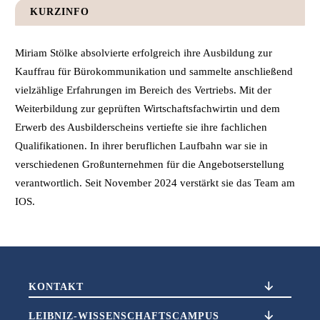
KURZINFO
Miriam Stölke absolvierte erfolgreich ihre Ausbildung zur
Kauffrau für Bürokommunikation und sammelte anschließend
vielzählige Erfahrungen im Bereich des Vertriebs. Mit der
Weiterbildung zur geprüften Wirtschaftsfachwirtin und dem
Erwerb des Ausbilderscheins vertiefte sie ihre fachlichen
Qualifikationen. In ihrer beruflichen Laufbahn war sie in
verschiedenen Großunternehmen für die Angebotserstellung
verantwortlich. Seit November 2024 verstärkt sie das Team am
IOS.
KONTAKT
LEIBNIZ-WISSENSCHAFTSCAMPUS