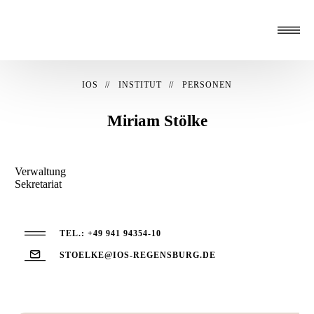
IOS
INSTITUT
PERSONEN
Miriam Stölke
Verwaltung
Sekretariat
TEL.: +49 941 94354-10
STOELKE@IOS-REGENSBURG.DE