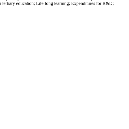
ertiary education; Life-long learning; Expenditures for R&D;