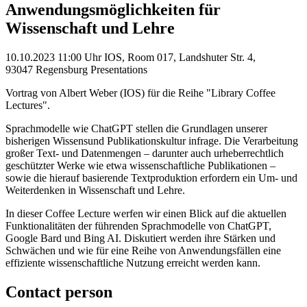
Anwendungsmöglichkeiten für
Wissenschaft und Lehre
10.10.2023
11:00 Uhr
IOS, Room 017, Landshuter Str. 4,
93047 Regensburg
Presentations
Vortrag von Albert Weber (IOS) für die Reihe "Library Coffee
Lectures".
Sprachmodelle wie ChatGPT stellen die Grundlagen unserer
bisherigen Wissensund Publikationskultur infrage. Die Verarbeitung
großer Text- und Datenmengen – darunter auch urheberrechtlich
geschützter Werke wie etwa wissenschaftliche Publikationen –
sowie die hierauf basierende Textproduktion erfordern ein Um- und
Weiterdenken in Wissenschaft und Lehre.
In dieser Coffee Lecture werfen wir einen Blick auf die aktuellen
Funktionalitäten der führenden Sprachmodelle von ChatGPT,
Google Bard und Bing AI. Diskutiert werden ihre Stärken und
Schwächen und wie für eine Reihe von Anwendungsfällen eine
effiziente wissenschaftliche Nutzung erreicht werden kann.
Contact person