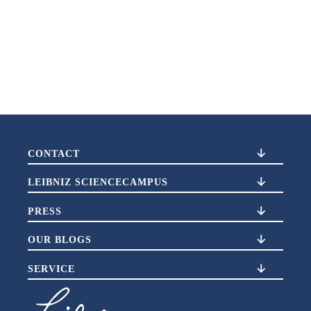
CONTACT
LEIBNIZ SCIENCECAMPUS
PRESS
OUR BLOGS
SERVICE