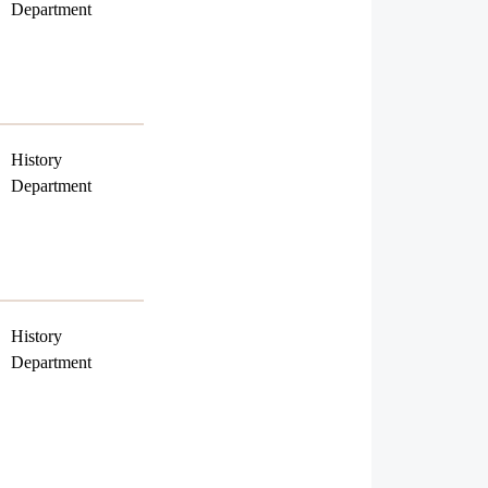
Department
History
Department
History
Department