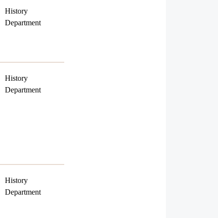
History
Department
History
Department
History
Department