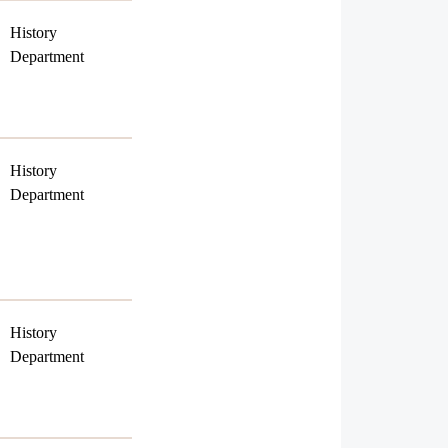
History
Department
History
Department
History
Department