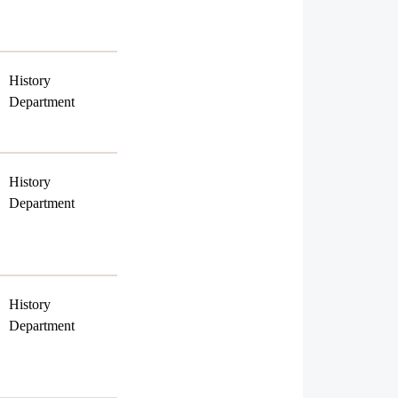
History
Department
History
Department
History
Department