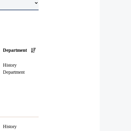
Department
History
Department
History