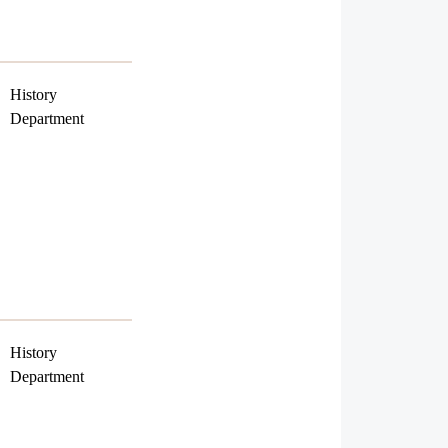
History
Department
History
Department