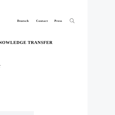
Deutsch
Contact
Press
NOWLEDGE TRANSFER
T