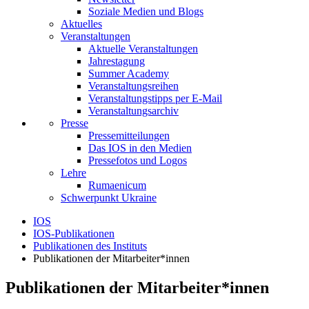
Soziale Medien und Blogs
Aktuelles
Veranstaltungen
Aktuelle Veranstaltungen
Jahrestagung
Summer Academy
Veranstaltungsreihen
Veranstaltungstipps per E-Mail
Veranstaltungsarchiv
Presse
Pressemitteilungen
Das IOS in den Medien
Pressefotos und Logos
Lehre
Rumaenicum
Schwerpunkt Ukraine
IOS
IOS-Publikationen
Publikationen des Instituts
Publikationen der Mitarbeiter*innen
Publikationen der Mitarbeiter*innen